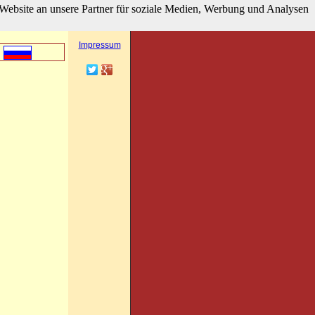
Website an unsere Partner für soziale Medien, Werbung und Analysen
hier klicken
Besucherzähler
Impressum