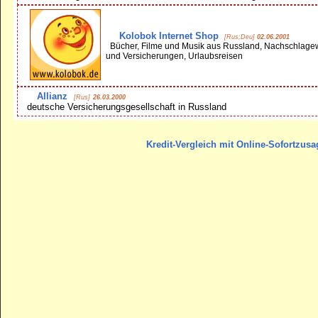
Kolobok Internet Shop
[Rus;Deu]
02.06.2001
Bücher, Filme und Musik aus Russland, Nachschlage
und Versicherungen, Urlaubsreisen
Allianz
[Rus]
26.03.2000
deutsche Versicherungsgesellschaft in Russland
Kredit-Vergleich mit Online-Sofortzusa