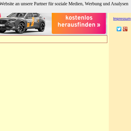
Website an unsere Partner für soziale Medien, Werbung und Analysen
hier klicken
Besucherzähl
Impressum