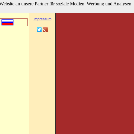
Website an unsere Partner für soziale Medien, Werbung und Analysen
hier klicken
Besucherzähler
Impressum