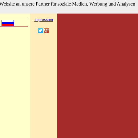
Website an unsere Partner für soziale Medien, Werbung und Analysen
hier klicken
Besucherzähler
Impressum